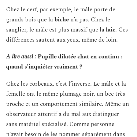
Chez le cerf, par exemple, le mâle porte de
grands bois que la
biche
n’a pas. Chez le
sanglier, le mâle est plus massif que la
laie
. Ces
différences sautent aux yeux, même de loin.
A lire aussi :
Pupille dilatée chat en continu :
quand s'inquiéter vraiment ?
Chez les corbeaux, c’est l’inverse. Le mâle et la
femelle ont le même plumage noir, un bec très
proche et un comportement similaire. Même un
observateur attentif a du mal aux distinguer
sans matériel spécialisé. Comme personne
n’avait besoin de les nommer séparément dans