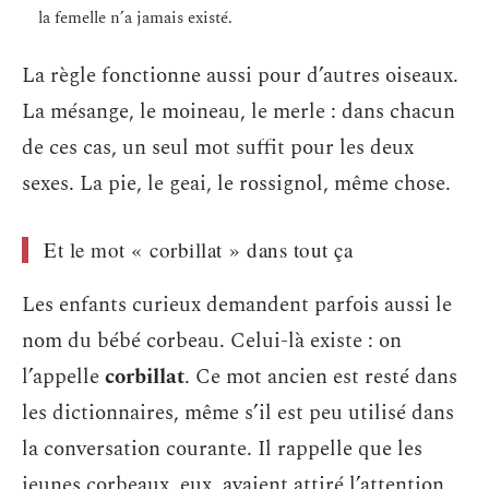
la femelle n’a jamais existé.
La règle fonctionne aussi pour d’autres oiseaux.
La mésange, le moineau, le merle : dans chacun
de ces cas, un seul mot suffit pour les deux
sexes. La pie, le geai, le rossignol, même chose.
Et le mot « corbillat » dans tout ça
Les enfants curieux demandent parfois aussi le
nom du bébé corbeau. Celui-là existe : on
l’appelle
corbillat
. Ce mot ancien est resté dans
les dictionnaires, même s’il est peu utilisé dans
la conversation courante. Il rappelle que les
jeunes corbeaux, eux, avaient attiré l’attention