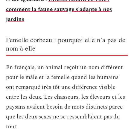
comment la faune sauvage s'adapte à nos
jardins
Femelle corbeau : pourquoi elle n’a pas de
nom à elle
En français, un animal reçoit un nom différent
pour le mâle et la femelle quand les humains
ont remarqué très tôt une différence visible
entre les deux. Les chasseurs, les éleveurs et les
paysans avaient besoin de mots distincts parce
que les deux sexes ne se ressemblaient pas du
tout.