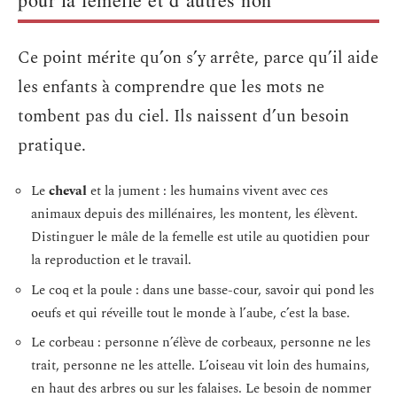
Ce point mérite qu’on s’y arrête, parce qu’il aide
les enfants à comprendre que les mots ne
tombent pas du ciel. Ils naissent d’un besoin
pratique.
Le
cheval
et la jument : les humains vivent avec ces
animaux depuis des millénaires, les montent, les élèvent.
Distinguer le mâle de la femelle est utile au quotidien pour
la reproduction et le travail.
Le coq et la poule : dans une basse-cour, savoir qui pond les
oeufs et qui réveille tout le monde à l’aube, c’est la base.
Le corbeau : personne n’élève de corbeaux, personne ne les
trait, personne ne les attelle. L’oiseau vit loin des humains,
en haut des arbres ou sur les falaises. Le besoin de nommer