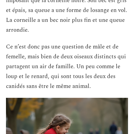
imposant que la corneille noire. Son bec est gris
et épais, sa queue a une forme de losange en vol.
La corneille a un bec noir plus fin et une queue
arrondie.
Ce n’est donc pas une question de mâle et de
femelle, mais bien de deux oiseaux distincts qui
partagent un air de famille. Un peu comme le
loup et le renard, qui sont tous les deux des
canidés sans être le même animal.