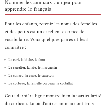
Nommer les animaux : un jeu pour
apprendre le français
Pour les enfants, retenir les noms des femelles
et des petits est un excellent exercice de
vocabulaire. Voici quelques paires utiles à
connaître :
Le cerf, la biche, le faon
Le sanglier, la laie, le marcassin
Le canard, la cane, le caneton
Le corbeau, la femelle corbeau, le corbillat
Cette dernière ligne montre bien la particularité
du corbeau. Là où d’autres animaux ont trois