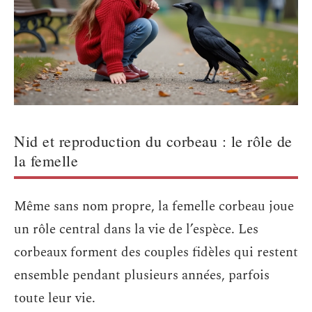
Nid et reproduction du corbeau : le rôle de
la femelle
Même sans nom propre, la femelle corbeau joue
un rôle central dans la vie de l’espèce. Les
corbeaux forment des couples fidèles qui restent
ensemble pendant plusieurs années, parfois
toute leur vie.