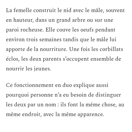
La femelle construit le nid avec le mâle, souvent
en hauteur, dans un grand arbre ou sur une
paroi rocheuse. Elle couve les oeufs pendant
environ trois semaines tandis que le mâle lui
apporte de la nourriture. Une fois les corbillats
éclos, les deux parents s’occupent ensemble de
nourrir les jeunes.
Ce fonctionnement en duo explique aussi
pourquoi personne n’a eu besoin de distinguer
les deux par un nom : ils font la même chose, au
même endroit, avec la même apparence.