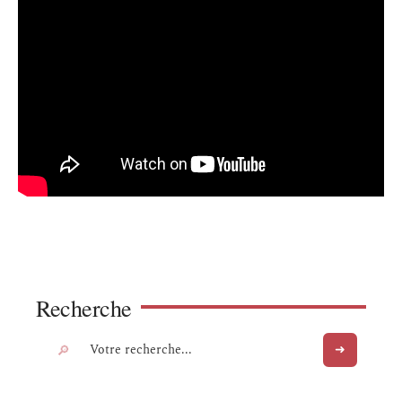
Recherche