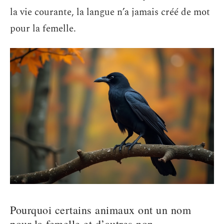
la vie courante, la langue n’a jamais créé de mot
pour la femelle.
Pourquoi certains animaux ont un nom
pour la femelle et d’autres non