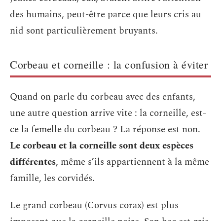
des humains, peut-être parce que leurs cris au
nid sont particulièrement bruyants.
Corbeau et corneille : la confusion à éviter
Quand on parle du corbeau avec des enfants,
une autre question arrive vite : la corneille, est-
ce la femelle du corbeau ? La réponse est non.
Le corbeau et la corneille sont deux espèces
différentes
, même s’ils appartiennent à la même
famille, les corvidés.
Le grand corbeau (Corvus corax) est plus