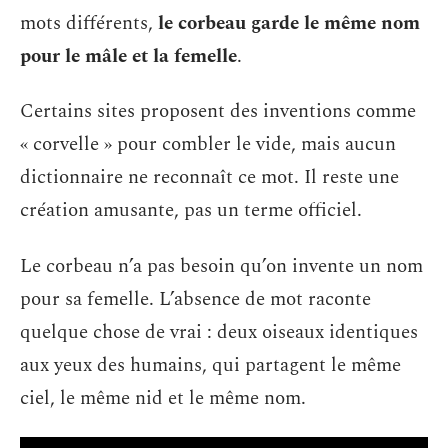
mots différents,
le corbeau garde le même nom
pour le mâle et la femelle
.
Certains sites proposent des inventions comme
« corvelle » pour combler le vide, mais aucun
dictionnaire ne reconnaît ce mot. Il reste une
création amusante, pas un terme officiel.
Le corbeau n’a pas besoin qu’on invente un nom
pour sa femelle. L’absence de mot raconte
quelque chose de vrai : deux oiseaux identiques
aux yeux des humains, qui partagent le même
ciel, le même nid et le même nom.