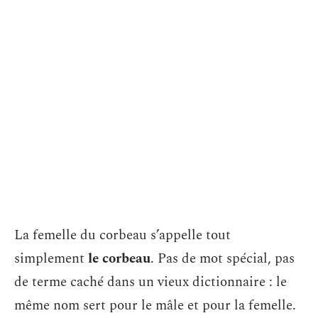
La femelle du corbeau s’appelle tout
simplement
le corbeau
. Pas de mot spécial, pas
de terme caché dans un vieux dictionnaire : le
même nom sert pour le mâle et pour la femelle.