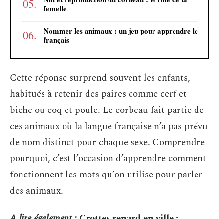
femelle
Nommer les animaux : un jeu pour apprendre le
français
Cette réponse surprend souvent les enfants,
habitués à retenir des paires comme cerf et
biche ou coq et poule. Le corbeau fait partie de
ces animaux où la langue française n’a pas prévu
de nom distinct pour chaque sexe. Comprendre
pourquoi, c’est l’occasion d’apprendre comment
fonctionnent les mots qu’on utilise pour parler
des animaux.
A lire également :
Crottes renard en ville :