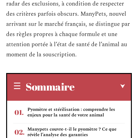
radar des exclusions, à condition de respecter
des critères parfois obscurs. ManyPets, nouvel
arrivant sur le marché français, se distingue par
des règles propres à chaque formule et une
attention portée à l’état de santé de l’animal au
moment de la souscription.
Sommaire
Pyomètre et stérilisation : comprendre les
enjeux pour la santé de votre animal
Manypets couvre-t-il le pyomètre ? Ce que
révèle l’analyse des garanties