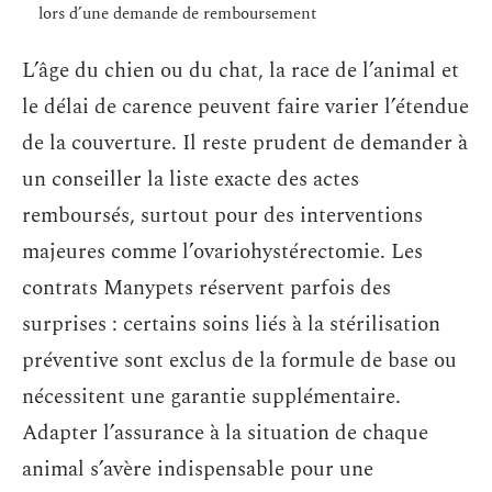
lors d’une demande de remboursement
L’âge du chien ou du chat, la race de l’animal et
le délai de carence peuvent faire varier l’étendue
de la couverture. Il reste prudent de demander à
un conseiller la liste exacte des actes
remboursés, surtout pour des interventions
majeures comme l’ovariohystérectomie. Les
contrats Manypets réservent parfois des
surprises : certains soins liés à la stérilisation
préventive sont exclus de la formule de base ou
nécessitent une garantie supplémentaire.
Adapter l’assurance à la situation de chaque
animal s’avère indispensable pour une