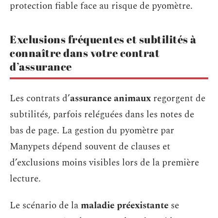
protection fiable face au risque de pyomètre.
Exclusions fréquentes et subtilités à
connaître dans votre contrat
d’assurance
Les contrats d’
assurance animaux
regorgent de
subtilités, parfois reléguées dans les notes de
bas de page. La gestion du pyomètre par
Manypets dépend souvent de clauses et
d’exclusions moins visibles lors de la première
lecture.
Le scénario de la
maladie préexistante
se