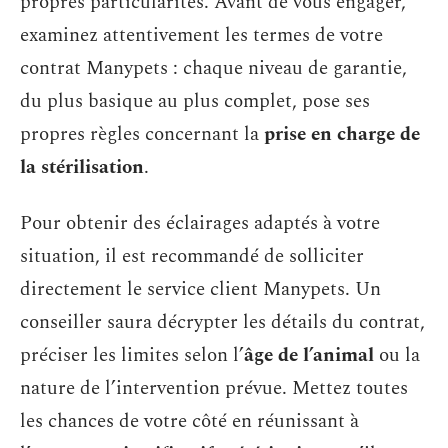
propres particularités. Avant de vous engager,
examinez attentivement les termes de votre
contrat Manypets : chaque niveau de garantie,
du plus basique au plus complet, pose ses
propres règles concernant la
prise en charge de
la stérilisation
.
Pour obtenir des éclairages adaptés à votre
situation, il est recommandé de solliciter
directement le service client Manypets. Un
conseiller saura décrypter les détails du contrat,
préciser les limites selon l’
âge de l’animal
ou la
nature de l’intervention prévue. Mettez toutes
les chances de votre côté en réunissant à