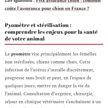
Lire également :
Prix assurance chien : combien
coûte l'assurance pour chien en France ?
Pyomètre et stérilisation :
comprendre les enjeux pour la santé
de votre animal
Le
pyomètre
vise principalement les femelles
non stérilisées, chiens comme chats. Cette
infection de l’utérus s’installe discrètement,
progresse sans bruit et peut, en l’espace de
quelques jours, mettre en danger la vie de
l’animal. Consultation d’urgence, chirurgie,
séjour en clinique vétérinaire s’enchaînent à un