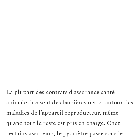
La plupart des contrats d’assurance santé
animale dressent des barrières nettes autour des
maladies de l’appareil reproducteur, même
quand tout le reste est pris en charge. Chez
certains assureurs, le pyomètre passe sous le