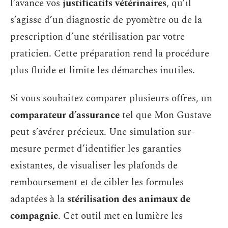
l’avance vos
justificatifs vétérinaires
, qu’il
s’agisse d’un diagnostic de pyomètre ou de la
prescription d’une stérilisation par votre
praticien. Cette préparation rend la procédure
plus fluide et limite les démarches inutiles.
Si vous souhaitez comparer plusieurs offres, un
comparateur d’assurance
tel que Mon Gustave
peut s’avérer précieux. Une simulation sur-
mesure permet d’identifier les garanties
existantes, de visualiser les plafonds de
remboursement et de cibler les formules
adaptées à la
stérilisation des animaux de
compagnie
. Cet outil met en lumière les