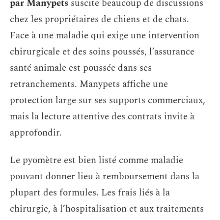
par Manypets
suscite beaucoup de discussions
chez les propriétaires de chiens et de chats.
Face à une maladie qui exige une intervention
chirurgicale et des soins poussés, l’assurance
santé animale est poussée dans ses
retranchements. Manypets affiche une
protection large sur ses supports commerciaux,
mais la lecture attentive des contrats invite à
approfondir.
Le pyomètre est bien listé comme maladie
pouvant donner lieu à remboursement dans la
plupart des formules. Les frais liés à la
chirurgie, à l’hospitalisation et aux traitements