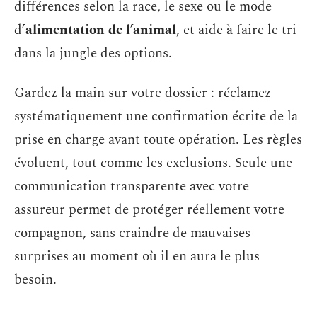
différences selon la race, le sexe ou le mode
d’
alimentation de l’animal
, et aide à faire le tri
dans la jungle des options.
Gardez la main sur votre dossier : réclamez
systématiquement une confirmation écrite de la
prise en charge avant toute opération. Les règles
évoluent, tout comme les exclusions. Seule une
communication transparente avec votre
assureur permet de protéger réellement votre
compagnon, sans craindre de mauvaises
surprises au moment où il en aura le plus
besoin.