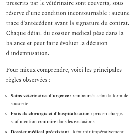
prescrits par le vétérinaire sont couverts, sous
réserve d’une condition incontournable : aucune
trace d’antécédent avant la signature du contrat.
Chaque détail du dossier médical pèse dans la
balance et peut faire évoluer la décision
d’indemnisation.
Pour mieux comprendre, voici les principales
règles observées :
Soins vétérinaires d’urgence
: remboursés selon la formule
souscrite
Frais de chirurgie et d’hospitalisation
: pris en charge,
sauf mention contraire dans les exclusions
Dossier médical préexistant
: à fournir impérativement