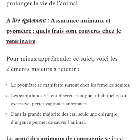
prolonger la vie de l’animal.
A lire également :
Assurance animaux et
pyomètre : quels frais sont couverts chez le
vétérinaire
Pour mieux appréhender ce sujet, voici les
éléments majeurs à retenir :
Le pyomètre se manifeste surtout chez les femelles adultes.
Les symptômes restent discrets : fatigue inhabituelle, soif
excessive, pertes vaginales anormales.
Dans la grande majorité des cas, seule une chirurgie
d’urgence permet de sauver l’animal.
La
santé des animaux de compagnie
se joue