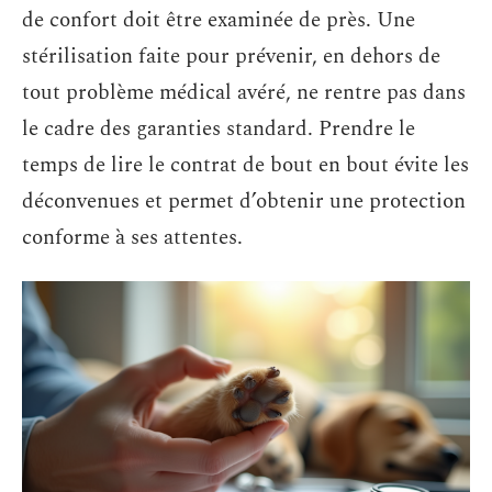
de confort doit être examinée de près. Une
stérilisation faite pour prévenir, en dehors de
tout problème médical avéré, ne rentre pas dans
le cadre des garanties standard. Prendre le
temps de lire le contrat de bout en bout évite les
déconvenues et permet d’obtenir une protection
conforme à ses attentes.