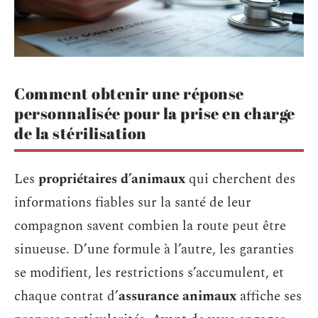
Comment obtenir une réponse
personnalisée pour la prise en charge
de la stérilisation
Les
propriétaires d’animaux
qui cherchent des
informations fiables sur la santé de leur
compagnon savent combien la route peut être
sinueuse. D’une formule à l’autre, les garanties
se modifient, les restrictions s’accumulent, et
chaque contrat d’
assurance animaux
affiche ses