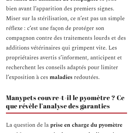
bien avant l’apparition des premiers signes.
Miser sur la stérilisation, ce n’est pas un simple
réflexe : c’est une façon de protéger son
compagnon contre des traitements lourds et des
additions vétérinaires qui grimpent vite. Les
propriétaires avertis s’informent, anticipent et
recherchent les conseils adaptés pour limiter
l’exposition à ces
maladies
redoutées.
Manypets couvre-t-il le pyomètre ? Ce
que révèle l’analyse des garanties
La question de la
prise en charge du pyomètre