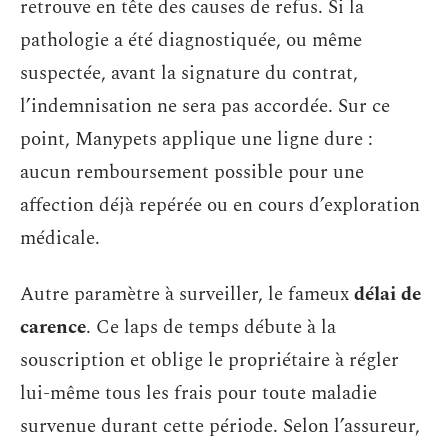
retrouve en tête des causes de refus. Si la
pathologie a été diagnostiquée, ou même
suspectée, avant la signature du contrat,
l’indemnisation ne sera pas accordée. Sur ce
point, Manypets applique une ligne dure :
aucun remboursement possible pour une
affection déjà repérée ou en cours d’exploration
médicale.
Autre paramètre à surveiller, le fameux
délai de
carence
. Ce laps de temps débute à la
souscription et oblige le propriétaire à régler
lui-même tous les frais pour toute maladie
survenue durant cette période. Selon l’assureur,