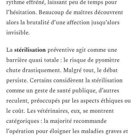
rythme effréné, laissant peu de temps pour
l’hésitation. Beaucoup de maîtres découvrent
alors la brutalité d’une affection jusqu’alors
invisible.
La
stérilisation
préventive agit comme une
barrière quasi totale : le risque de pyomètre
chute drastiquement. Malgré tout, le débat
persiste. Certains considèrent la stérilisation
comme un geste de santé publique, d’autres
reculent, préoccupés par les aspects éthiques ou
le coût. Les vétérinaires, eux, se montrent
catégoriques : la majorité recommande
l’opération pour éloigner les maladies graves et