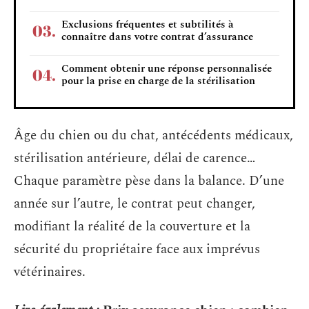
Exclusions fréquentes et subtilités à
connaître dans votre contrat d’assurance
Comment obtenir une réponse personnalisée
pour la prise en charge de la stérilisation
Âge du chien ou du chat, antécédents médicaux,
stérilisation antérieure, délai de carence…
Chaque paramètre pèse dans la balance. D’une
année sur l’autre, le contrat peut changer,
modifiant la réalité de la couverture et la
sécurité du propriétaire face aux imprévus
vétérinaires.