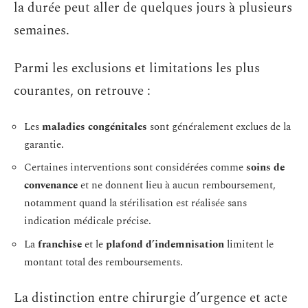
la durée peut aller de quelques jours à plusieurs
semaines.
Parmi les exclusions et limitations les plus
courantes, on retrouve :
Les
maladies congénitales
sont généralement exclues de la
garantie.
Certaines interventions sont considérées comme
soins de
convenance
et ne donnent lieu à aucun remboursement,
notamment quand la stérilisation est réalisée sans
indication médicale précise.
La
franchise
et le
plafond d’indemnisation
limitent le
montant total des remboursements.
La distinction entre chirurgie d’urgence et acte