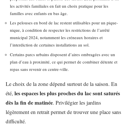
les activités familiales en fait un choix pratique pour les
familles avec enfants en bas âge.
Les pelouses en bord de lac restent utilisables pour un pique-
nique, à condition de respecter les restrictions de l’arrêté
municipal 2024, notamment les créneaux horaires et
l’interdiction de certaines installations au sol.
Certains parcs urbains disposent d’aires ombragées avec un
plan d’eau à proximité, ce qui permet de combiner détente et
repas sans revenir en centre-ville.
Le choix de la zone dépend surtout de la saison. En
les espaces les plus proches du lac sont saturés
été,
dès la fin de matinée
. Privilégier les jardins
légèrement en retrait permet de trouver une place sans
difficulté.