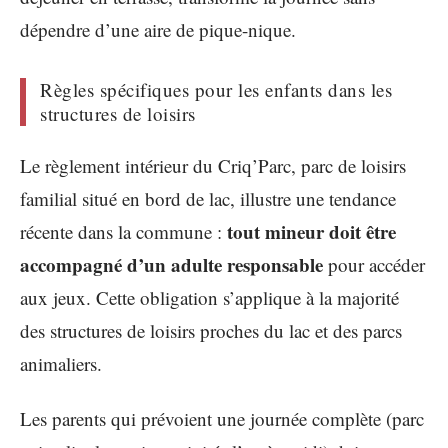
dépendre d’une aire de pique-nique.
Règles spécifiques pour les enfants dans les
structures de loisirs
Le règlement intérieur du Criq’Parc, parc de loisirs
familial situé en bord de lac, illustre une tendance
tout mineur doit être
récente dans la commune :
accompagné d’un adulte responsable
pour accéder
aux jeux. Cette obligation s’applique à la majorité
des structures de loisirs proches du lac et des parcs
animaliers.
Les parents qui prévoient une journée complète (parc