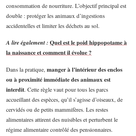
consommation de nourriture. L’objectif principal est
double : protéger les animaux d’ingestions
accidentelles et limiter les déchets au sol.
A lire également :
Quel est le poid hippopotame à
la naissance et comment il évolue ?
manger à l’intérieur des enclos
Dans la pratique,
ou à proximité immédiate des animaux est
interdit
. Cette règle vaut pour tous les parcs
accueillant des espèces, qu’il s’agisse d’oiseaux, de
cervidés ou de petits mammifères. Les restes
alimentaires attirent des nuisibles et perturbent le
régime alimentaire contrôlé des pensionnaires.