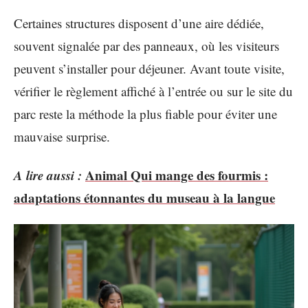
Certaines structures disposent d’une aire dédiée,
souvent signalée par des panneaux, où les visiteurs
peuvent s’installer pour déjeuner. Avant toute visite,
vérifier le règlement affiché à l’entrée ou sur le site du
parc reste la méthode la plus fiable pour éviter une
mauvaise surprise.
A lire aussi :
Animal Qui mange des fourmis :
adaptations étonnantes du museau à la langue