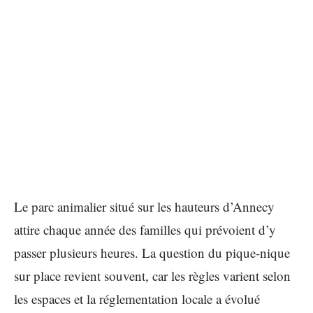
Le parc animalier situé sur les hauteurs d’Annecy
attire chaque année des familles qui prévoient d’y
passer plusieurs heures. La question du pique-nique
sur place revient souvent, car les règles varient selon
les espaces et la réglementation locale a évolué