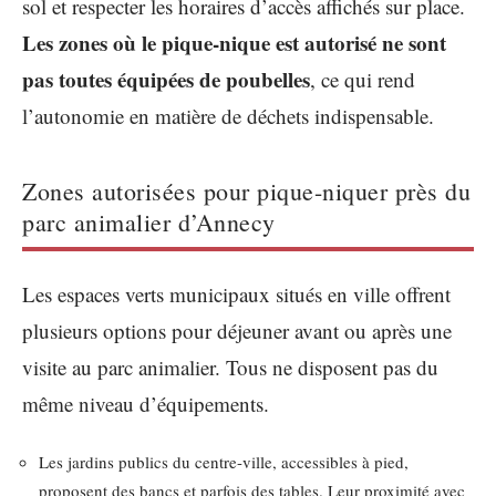
sol et respecter les horaires d’accès affichés sur place.
Les zones où le pique-nique est autorisé ne sont
pas toutes équipées de poubelles
, ce qui rend
l’autonomie en matière de déchets indispensable.
Zones autorisées pour pique-niquer près du
parc animalier d’Annecy
Les espaces verts municipaux situés en ville offrent
plusieurs options pour déjeuner avant ou après une
visite au parc animalier. Tous ne disposent pas du
même niveau d’équipements.
Les jardins publics du centre-ville, accessibles à pied,
proposent des bancs et parfois des tables. Leur proximité avec