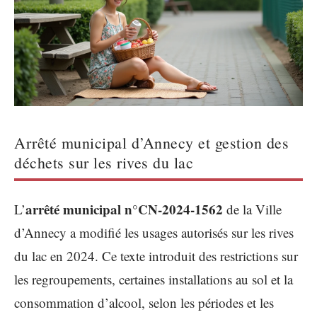
Arrêté municipal d’Annecy et gestion des
déchets sur les rives du lac
arrêté municipal n°CN-2024-1562
L’
de la Ville
d’Annecy a modifié les usages autorisés sur les rives
du lac en 2024. Ce texte introduit des restrictions sur
les regroupements, certaines installations au sol et la
consommation d’alcool, selon les périodes et les