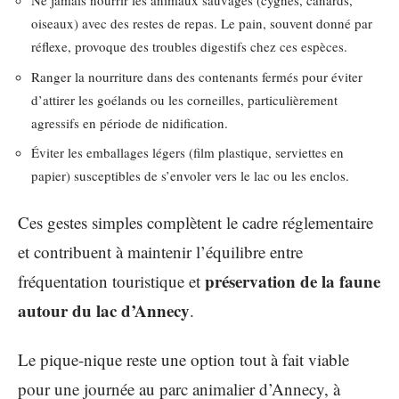
Ne jamais nourrir les animaux sauvages (cygnes, canards,
oiseaux) avec des restes de repas. Le pain, souvent donné par
réflexe, provoque des troubles digestifs chez ces espèces.
Ranger la nourriture dans des contenants fermés pour éviter
d’attirer les goélands ou les corneilles, particulièrement
agressifs en période de nidification.
Éviter les emballages légers (film plastique, serviettes en
papier) susceptibles de s’envoler vers le lac ou les enclos.
Ces gestes simples complètent le cadre réglementaire
et contribuent à maintenir l’équilibre entre
préservation de la faune
fréquentation touristique et
autour du lac d’Annecy
.
Le pique-nique reste une option tout à fait viable
pour une journée au parc animalier d’Annecy, à