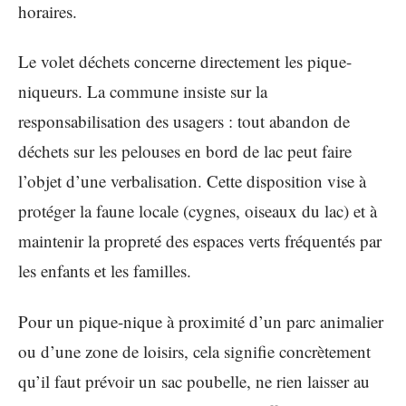
horaires.
Le volet déchets concerne directement les pique-
niqueurs. La commune insiste sur la
responsabilisation des usagers : tout abandon de
déchets sur les pelouses en bord de lac peut faire
l’objet d’une verbalisation. Cette disposition vise à
protéger la faune locale (cygnes, oiseaux du lac) et à
maintenir la propreté des espaces verts fréquentés par
les enfants et les familles.
Pour un pique-nique à proximité d’un parc animalier
ou d’une zone de loisirs, cela signifie concrètement
qu’il faut prévoir un sac poubelle, ne rien laisser au