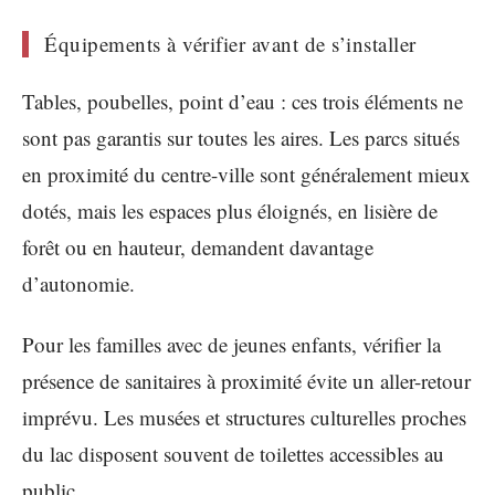
Équipements à vérifier avant de s’installer
Tables, poubelles, point d’eau : ces trois éléments ne
sont pas garantis sur toutes les aires. Les parcs situés
en proximité du centre-ville sont généralement mieux
dotés, mais les espaces plus éloignés, en lisière de
forêt ou en hauteur, demandent davantage
d’autonomie.
Pour les familles avec de jeunes enfants, vérifier la
présence de sanitaires à proximité évite un aller-retour
imprévu. Les musées et structures culturelles proches
du lac disposent souvent de toilettes accessibles au
public.