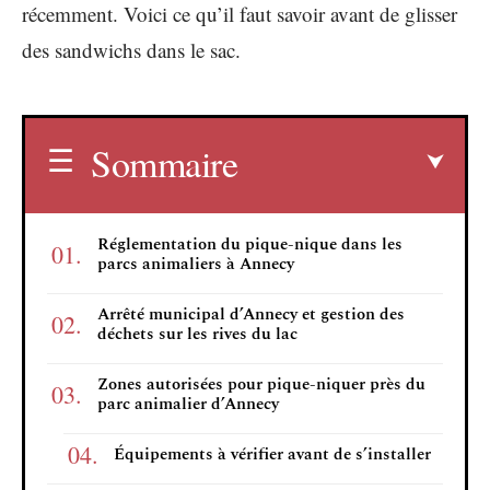
récemment. Voici ce qu’il faut savoir avant de glisser
des sandwichs dans le sac.
Sommaire
Réglementation du pique-nique dans les
parcs animaliers à Annecy
Arrêté municipal d’Annecy et gestion des
déchets sur les rives du lac
Zones autorisées pour pique-niquer près du
parc animalier d’Annecy
Équipements à vérifier avant de s’installer