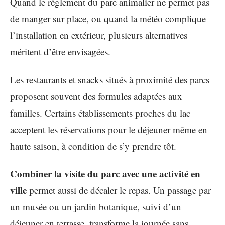
Quand le règlement du parc animalier ne permet pas
de manger sur place, ou quand la météo complique
l’installation en extérieur, plusieurs alternatives
méritent d’être envisagées.
Les restaurants et snacks situés à proximité des parcs
proposent souvent des formules adaptées aux
familles. Certains établissements proches du lac
acceptent les réservations pour le déjeuner même en
haute saison, à condition de s’y prendre tôt.
Combiner la visite du parc avec une activité en
ville
permet aussi de décaler le repas. Un passage par
un musée ou un jardin botanique, suivi d’un
déjeuner en terrasse, transforme la journée sans