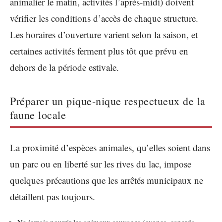
animalier le matin, activités l’après-midi) doivent
vérifier les conditions d’accès de chaque structure.
Les horaires d’ouverture varient selon la saison, et
certaines activités ferment plus tôt que prévu en
dehors de la période estivale.
Préparer un pique-nique respectueux de la
faune locale
La proximité d’espèces animales, qu’elles soient dans
un parc ou en liberté sur les rives du lac, impose
quelques précautions que les arrêtés municipaux ne
détaillent pas toujours.