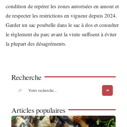
condition de repérer les zones autorisées en amont et
de respecter les restrictions en vigueur depuis 2024.
Garder un sac poubelle dans le sac à dos et consulter
le règlement du parc avant la visite suffisent à éviter
la plupart des désagréments.
Recherche
Articles populaires