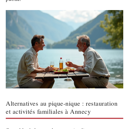
Alternatives au pique-nique : restauration
et activités familiales à Annecy