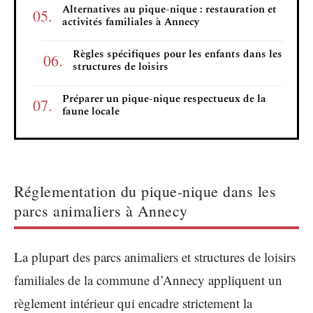
Alternatives au pique-nique : restauration et
activités familiales à Annecy
Règles spécifiques pour les enfants dans les
structures de loisirs
Préparer un pique-nique respectueux de la
faune locale
Réglementation du pique-nique dans les
parcs animaliers à Annecy
La plupart des parcs animaliers et structures de loisirs
familiales de la commune d’Annecy appliquent un
règlement intérieur qui encadre strictement la