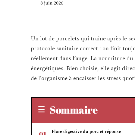
8 juin 2026
Un lot de porcelets qui traîne après le se
protocole sanitaire correct : on finit tou
réellement dans l’auge. La nourriture du 
énergétiques. Bien choisie, elle agit dir
de l’organisme à encaisser les stress quot
Sommaire
Flore digestive du porc et réponse