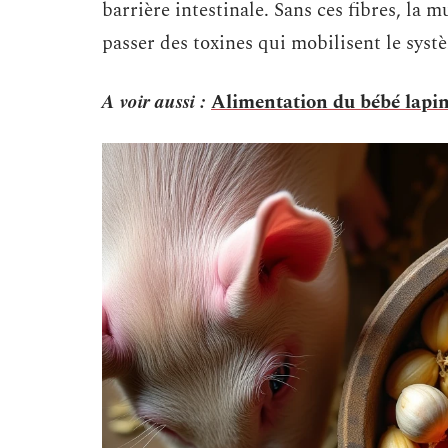
barrière intestinale. Sans ces fibres, la 
passer des toxines qui mobilisent le sys
A voir aussi :
Alimentation du bébé lapin 