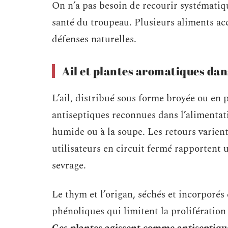
On n’a pas besoin de recourir systématiq
santé du troupeau. Plusieurs aliments acc
défenses naturelles.
Ail et plantes aromatiques dan
L’ail, distribué sous forme broyée ou en 
antiseptiques reconnues dans l’alimentat
humide ou à la soupe. Les retours varient
utilisateurs en circuit fermé rapportent 
sevrage.
Le thym et l’origan, séchés et incorporés
phénoliques qui limitent la prolifération