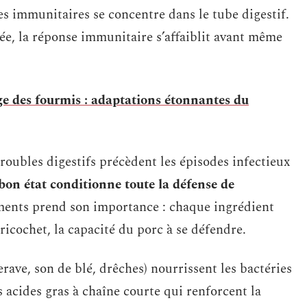
es immunitaires se concentre dans le tube digestif.
rée, la réponse immunitaire s’affaiblit avant même
 des fourmis : adaptations étonnantes du
roubles digestifs précèdent les épisodes infectieux
bon état conditionne toute la défense de
iments prend son importance : chaque ingrédient
 ricochet, la capacité du porc à se défendre.
rave, son de blé, drêches) nourrissent les bactéries
 acides gras à chaîne courte qui renforcent la