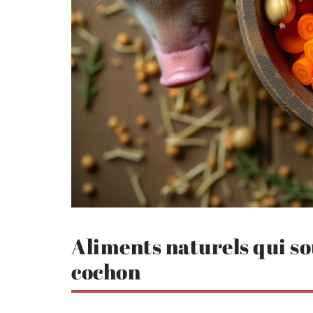
Aliments naturels qui s
cochon