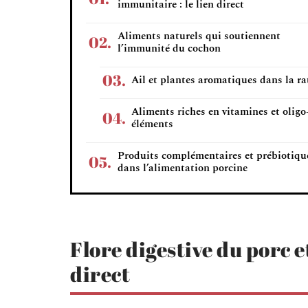
immunitaire : le lien direct
Aliments naturels qui soutiennent
l’immunité du cochon
Ail et plantes aromatiques dans la ra
Aliments riches en vitamines et oligo
éléments
Produits complémentaires et prébiotiqu
dans l’alimentation porcine
Flore digestive du porc e
direct