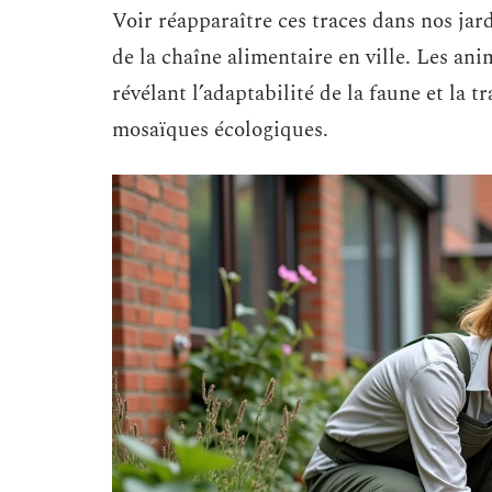
Voir réapparaître ces traces dans nos jard
de la chaîne alimentaire en ville. Les ani
révélant l’adaptabilité de la faune et la 
mosaïques écologiques.