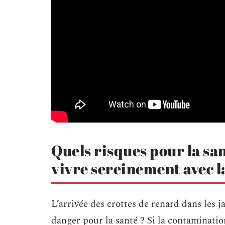
Quels risques pour la san
vivre sereinement avec l
L’arrivée des crottes de renard dans les j
danger pour la santé ? Si la contaminatio