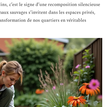
ins, c’est le signe d’une recomposition silencieuse
maux sauvages s’invitent dans les espaces privés,
transformation de nos quartiers en véritables